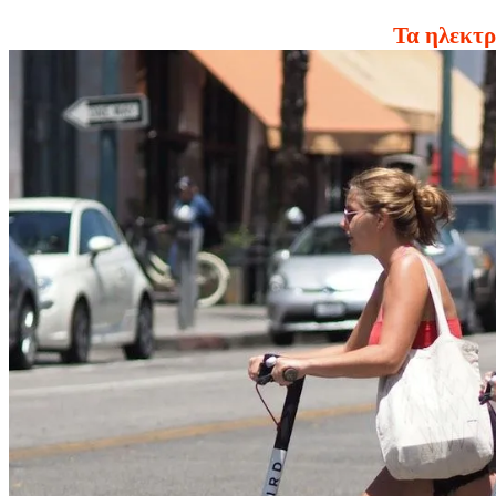
Τα ηλεκτρ