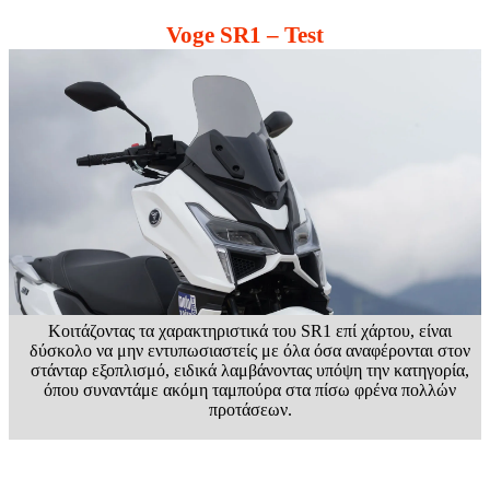
Voge SR1 – Test
Κοιτάζοντας τα χαρακτηριστικά του SR1 επί χάρτου, είναι
δύσκολο να μην εντυπωσιαστείς με όλα όσα αναφέρονται στον
στάνταρ εξοπλισμό, ειδικά λαμβάνοντας υπόψη την κατηγορία,
όπου συναντάμε ακόμη ταμπούρα στα πίσω φρένα πολλών
προτάσεων.