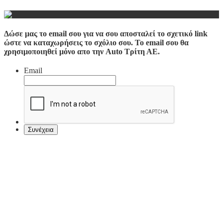
Δώσε μας το email σου για να σου αποσταλεί το σχετικό link
ώστε να καταχωρήσεις το σχόλιο σου. Το email σου θα
χρησιμοποιηθεί μόνο απο την Auto Τρίτη ΑΕ.
Email