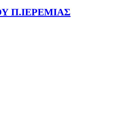
Υ Π.ΙΕΡΕΜΙΑΣ