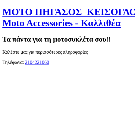
ΜΟΤΟ ΠΗΓΑΣΟΣ ΚΕΙΣΟΓΛΟ
Moto Accessories - Καλλιθέα
Τα πάντα για τη μοτοσυκλέτα σου!!
Καλέστε μας για περισσότερες πληροφορίες
Τηλέφωνα:
2104221060