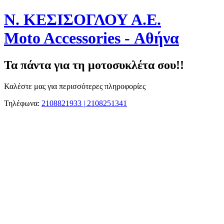
Ν. ΚΕΣΙΣΟΓΛΟΥ Α.Ε.
Moto Accessories - Αθήνα
Τα πάντα για τη μοτοσυκλέτα σου!!
Καλέστε μας για περισσότερες πληροφορίες
Τηλέφωνα:
2108821933 | 2108251341