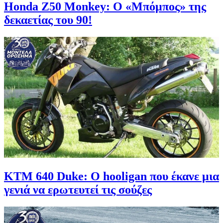
Honda Z50 Monkey: Ο «Μπόμπος» της
δεκαετίας του 90!
KTM 640 Duke: Ο hooligan που έκανε μια
γενιά να ερωτευτεί τις σούζες