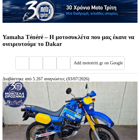
Yamaha Ténéré – Η μοτοσυκλέτα που μας έκανε να
ονειρευτούμε το Dakar
Add mototriti.gr on Google
Διαβάστηκε από 5.267 αναγνώστες (03/07/2026)