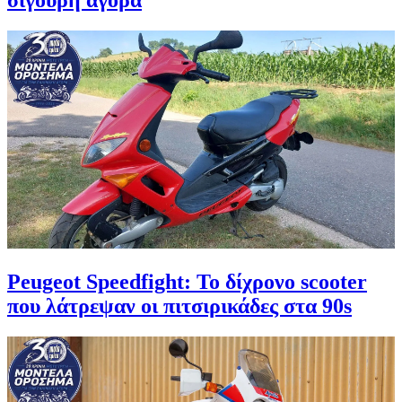
σίγουρη αγορά
Peugeot Speedfight: Το δίχρονο scooter
που λάτρεψαν οι πιτσιρικάδες στα 90s