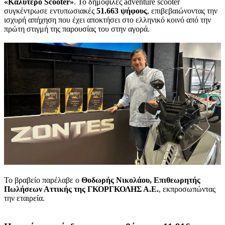
«Καλύτερο Scooter»
. Το δημοφιλές adventure scooter
συγκέντρωσε εντυπωσιακές
51.663 ψήφους
, επιβεβαιώνοντας την
ισχυρή απήχηση που έχει αποκτήσει στο ελληνικό κοινό από την
πρώτη στιγμή της παρουσίας του στην αγορά.
Το βραβείο παρέλαβε ο
Θοδωρής Νικολάου, Επιθεωρητής
Πωλήσεων Αττικής της ΓΚΟΡΓΚΟΛΗΣ Α.Ε.
, εκπροσωπώντας
την εταιρεία.