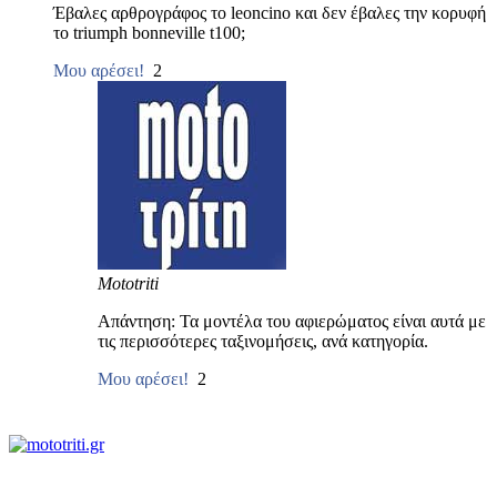
Έβαλες αρθρογράφος το leoncino και δεν έβαλες την κορυφή
το triumph bonneville t100;
Μου αρέσει!
2
Mototriti
Απάντηση: Τα μοντέλα του αφιερώματος είναι αυτά με
τις περισσότερες ταξινομήσεις, ανά κατηγορία.
Μου αρέσει!
2