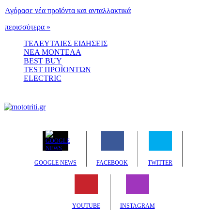
Αγόρασε νέα προϊόντα και ανταλλακτικά
περισσότερα »
ΤΕΛΕΥΤΑΙΕΣ ΕΙΔΗΣΕΙΣ
ΝΕΑ ΜΟΝΤΕΛΑ
BEST BUY
TEST ΠΡΟΪΟΝΤΩΝ
ELECTRIC
GOOGLE NEWS
FACEBOOK
TWITTER
YOUTUBE
INSTAGRAM