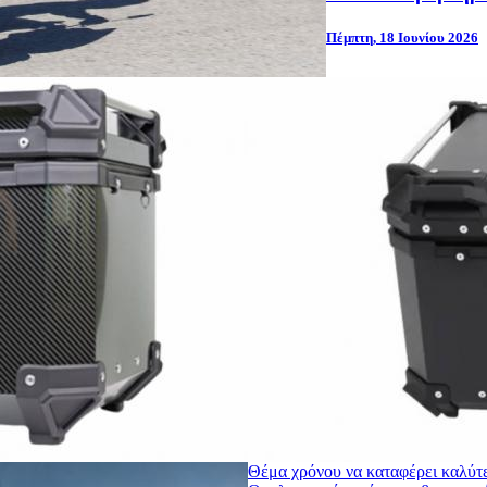
Πέμπτη, 18 Ιουνίου 2026
Θέμα χρόνου να καταφέρει καλύτερ